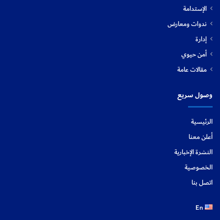
الإستدامة
ندوات ومعارض
إدارة
أمن حيوي
مقالات عامة
وصول سريع
الرئيسية
أعلن معنا
النشرة الإخبارية
الخصوصية
اتصل بنا
En