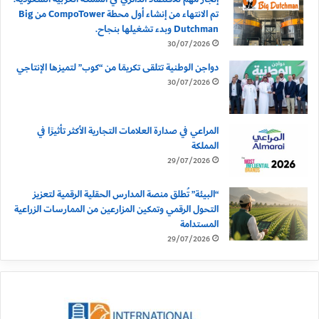
تم الانتهاء من إنشاء أول محطة CompoTower من Big
Dutchman وبدء تشغيلها بنجاح.
30/07/2026
دواجن الوطنية تتلقى تكريمًا من “كوب” لتميزها الإنتاجي
30/07/2026
المراعي في صدارة العلامات التجارية الأكثر تأثيرًا في
المملكة
29/07/2026
“البيئة” تُطلق منصة المدارس الحقلية الرقمية لتعزيز
التحول الرقمي وتمكين المزارعين من الممارسات الزراعية
المستدامة
29/07/2026