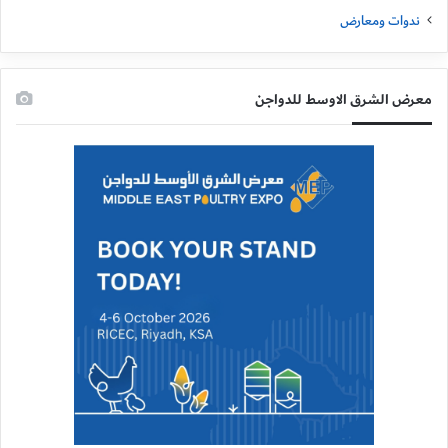
ندوات ومعارض
معرض الشرق الاوسط للدواجن