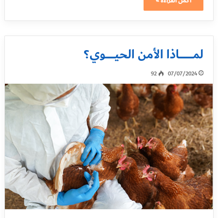
أكمل القراءة »
لمــــــــــــــاذا الأمن الحيـــــــــوي؟
92
07/07/2024