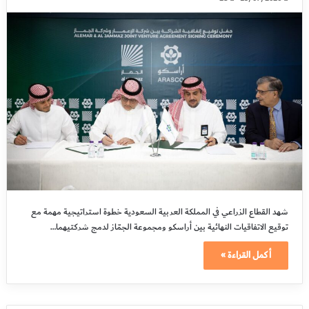
شهد القطاع الزراعي في المملكة العربية السعودية خطوة استراتيجية مهمة مع
توقيع الاتفاقيات النهائية بين أراسكو ومجموعة الجمّاز لدمج شركتيهما…
أكمل القراءة »