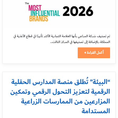
تم تصنيف شركة المراعي بأنها العلامة التجارية الأكثر تأثيرًا في قطاع الأغذية في
المملكة، بالإضافة إلى تصنيفها في المركز الثالث…
أكمل القراءة »
“البيئة” تُطلق منصة المدارس الحقلية
الرقمية لتعزيز التحول الرقمي وتمكين
المزارعين من الممارسات الزراعية
المستدامة