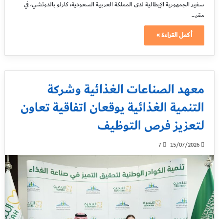
سفير الجمهورية الإيطالية لدى المملكة العربية السعودية، كارلو بالدوتشي، في
مقر…
أكمل القراءة »
معهد الصناعات الغذائية وشركة
التنمية الغذائية يوقعان اتفاقية تعاون
لتعزيز فرص التوظيف
7
15/07/2026