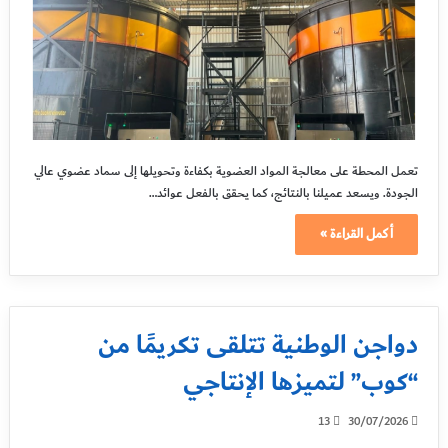
تعمل المحطة على معالجة المواد العضوية بكفاءة وتحويلها إلى سماد عضوي عالي
الجودة. ويسعد عميلنا بالنتائج، كما يحقق بالفعل عوائد…
أكمل القراءة »
دواجن الوطنية تتلقى تكريمًا من
“كوب” لتميزها الإنتاجي
13
30/07/2026