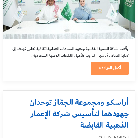
وقّعت شركة التنمية الغذائية ومعهد الصناعات الغذائية اتفاقية تعاون تهدف إلى
تعزيز التعاون في مجال تدريب وتأهيل الكفاءات الوطنية السعودية…
أكمل القراءة »
أراسكو ومجموعة الجمّاز توحدان
جهودهما لتأسيس شركة الإعمار
الذهبية القابضة
28
15/07/2026