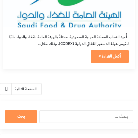
أُعيد انتخاب المملكة العربية السعودية، ممثلةً بالهيئة العامة للغذاء والدواء، نائبًا
لرئيس هيئة الدستور الغذائي الدولية (CODEX)، وذلك خلال…
أكمل القراءة »
الصفحة التالية
البحث
عن: