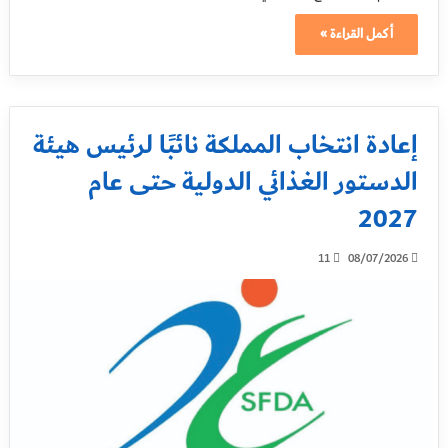
أكمل القراءة »
إعادة انتخاب المملكة نائبًا لرئيس هيئة
الدستور الغذائي الدولية حتى عام
2027
11
08/07/2026