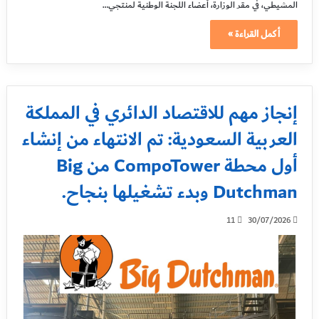
المشيطي، في مقر الوزارة، أعضاء اللجنة الوطنية لمنتجي…
أكمل القراءة »
إنجاز مهم للاقتصاد الدائري في المملكة
العربية السعودية: تم الانتهاء من إنشاء
أول محطة CompoTower من Big
Dutchman وبدء تشغيلها بنجاح.
11
30/07/2026