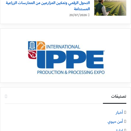
التحول الرقمي وتمكين المزارعين من الممارسات الزراعية
المستدامة
29/07/2026
تصنيفات
أخبار
أمن حيوي
إدارة