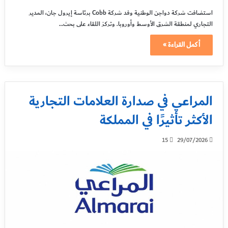
استضافت شركة دواجن الوطنية وفد شركة Cobb برئاسة إيرول جان، المدير
التجاري لمنطقة الشرق الأوسط وأوروبا. وتركز اللقاء على بحث…
أكمل القراءة »
المراعي في صدارة العلامات التجارية
الأكثر تأثيرًا في المملكة
15
29/07/2026