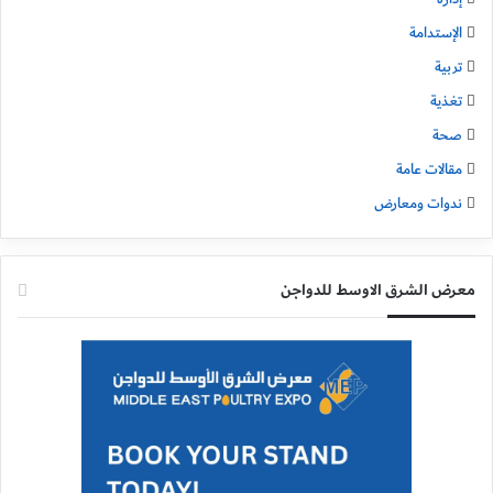
الإستدامة
تربية
تغذية
صحة
مقالات عامة
ندوات ومعارض
معرض الشرق الاوسط للدواجن