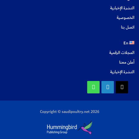
النشرة الإخبارية
الخصوصية
اتصل بنا
En
المجلات الرقمية
أعلن معنا
النشرة الإخبارية
X
لينكدإن
واتساب
Copyright © saudipoultry.net 2026