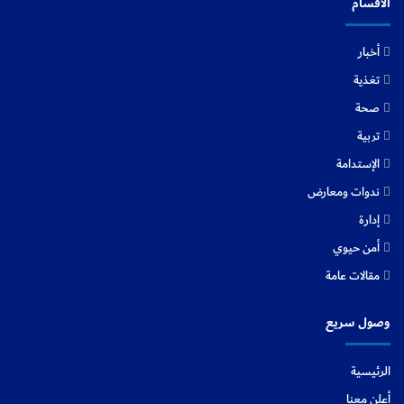
الاقسام
أخبار
تغذية
صحة
تربية
الإستدامة
ندوات ومعارض
إدارة
أمن حيوي
مقالات عامة
وصول سريع
الرئيسية
أعلن معنا