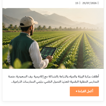
15
29/07/2026
أطلقت وزارة البيئة والمياه والزراعة بالشراكة مع إكاديمية ريف السعودية، منصة
المدارس الحقلية الرقمية؛ لتعزيز التحول الرقمي، وتبني الممارسات الزراعية…
أكمل القراءة »