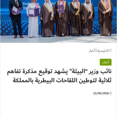
الرئيسية
|
أخبار
أخبار
نائب وزير “البيئة” يشهد توقيع مذكرة تفاهم
ثلاثية لتوطين اللقاحات البيطرية بالمملكة
22/06/2026