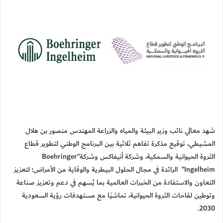
شهد معالي نائب وزير البيئة والمياه والزراعة المهندس منصور بن هلال
المشيطي، توقيع مذكرة تفاهم ثلاثية بين البرنامج الوطني لتطوير قطاع
الثروة الحيوانية والسمكية، وشركة أنيفاكس وشركة”Boehringer
Ingelheim” الرائدة في مجال الحلول البيطرية والوقاية من الأمراض؛ لتعزيز
التعاون والاستفادة من الخبرات العالمية بما يُسهم في دعم وتعزيز صناعة
وتوطين لقاحات الثروة الحيوانية، تماشيًا مع مستهدفات رؤية السعودية
2030.