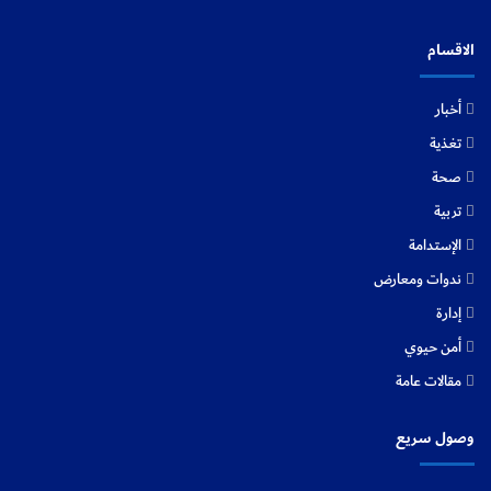
الاقسام
أخبار
تغذية
صحة
تربية
الإستدامة
ندوات ومعارض
إدارة
أمن حيوي
مقالات عامة
وصول سريع