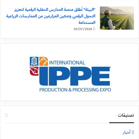
“البيئة” تُطلق منصة المدارس الحقلية الرقمية لتعزيز
التحول الرقمي وتمكين المزارعين من الممارسات الزراعية
المستدامة
29/07/2026
تصنيفات
أخبار