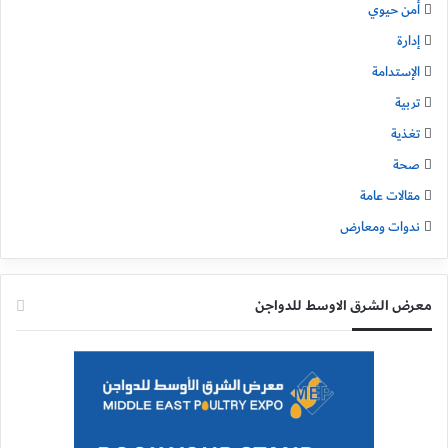
أمن حيوي
إدارة
الإستدامة
تربية
تغذية
صحة
مقالات عامة
ندوات ومعارض
معرض الشرق الاوسط للدواجن