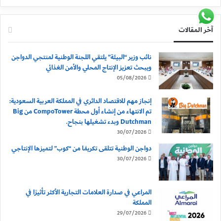
آخر المقالات
نائب وزير “البيئة” يلتقي اللجنة الوطنية لمنتجي الدواجن
ويبحث تعزيز الإنتاج المحلي والأمن الغذائي
05/08/2026
إنجاز مهم للاقتصاد الدائري في المملكة العربية السعودية:
تم الانتهاء من إنشاء أول محطة CompoTower من Big
Dutchman وبدء تشغيلها بنجاح.
30/07/2026
دواجن الوطنية تتلقى تكريمًا من “كوب” لتميزها الإنتاجي
30/07/2026
المراعي في صدارة العلامات التجارية الأكثر تأثيرًا في
المملكة
29/07/2026