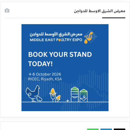
معرض الشرق الاوسط للدواجن