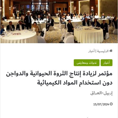
الرئيسية
|
أخبار
أخبار
ندوات ومعارض
مؤتمر لزيادة إنتاج الثروة الحيوانية والدواجن
دون استخدام المواد الكيميائية
إربيل-العراق
15/07/2024