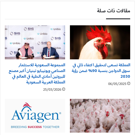
مقالات ذات صلة
المملكة تسعى لتحقيق اكتفاء ذاتي في
المجموعة السعودية للاستثمار
سوق الدواجن بنسبة 90% ضمن رؤية
الصناعي ويونيبايو تبنيان أكبر مصنع
2030
للبروتين أحادي الخلية في العالم في
المملكة العربية السعودية
06/05/2025
25/03/2026