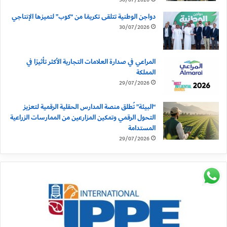
30/07/2026
دواجن الوطنية تتلقى تكريمًا من “كوب” لتميزها الإنتاجي
30/07/2026
المراعي في صدارة العلامات التجارية الأكثر تأثيرًا في
المملكة
29/07/2026
“البيئة” تُطلق منصة المدارس الحقلية الرقمية لتعزيز
التحول الرقمي وتمكين المزارعين من الممارسات الزراعية
المستدامة
29/07/2026