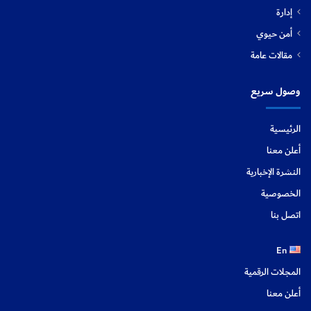
إدارة
أمن حيوي
مقالات عامة
وصول سريع
الرئيسية
أعلن معنا
النشرة الإخبارية
الخصوصية
اتصل بنا
En
المجلات الرقمية
أعلن معنا