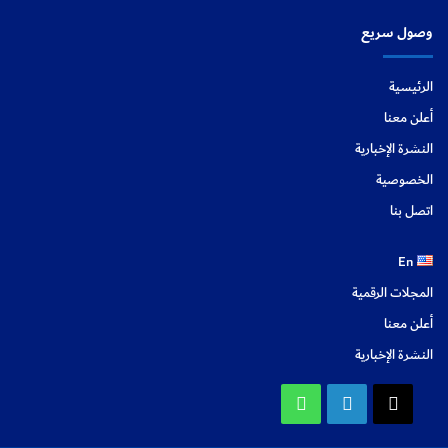
وصول سريع
الرئيسية
أعلن معنا
النشرة الإخبارية
الخصوصية
اتصل بنا
En
المجلات الرقمية
أعلن معنا
النشرة الإخبارية
X
لينكدإن
واتساب