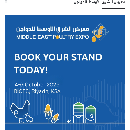
معرض الشرق الأوسط للدواجن