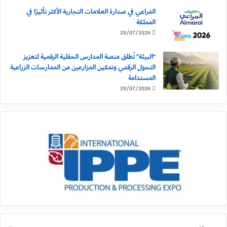
المراعي في صدارة العلامات التجارية الأكثر تأثيرًا في
المملكة
29/07/2026
“البيئة” تُطلق منصة المدارس الحقلية الرقمية لتعزيز
التحول الرقمي وتمكين المزارعين من الممارسات الزراعية
المستدامة
29/07/2026