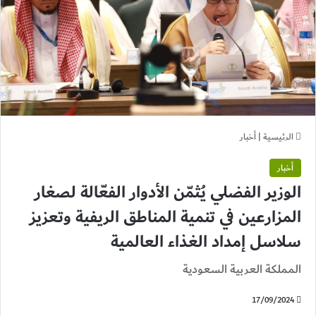
الرئيسية
|
أخبار
أخبار
الوزير الفضلي يُثمّن الأدوار الفعّالة لصغار
المزارعين في تنمية المناطق الريفية وتعزيز
سلاسل إمداد الغذاء العالمية
المملكة العربية السعودية
17/09/2024