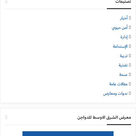
تصنيفات
أخبار
أمن حيوي
إدارة
الإستدامة
تربية
تغذية
صحة
مقالات عامة
ندوات ومعارض
معرض الشرق الاوسط للدواجن