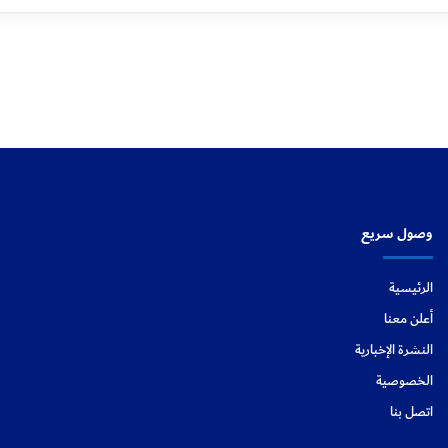
وصول سريع
الرئيسية
أعلن معنا
النشرة الإخبارية
الخصوصية
اتصل بنا