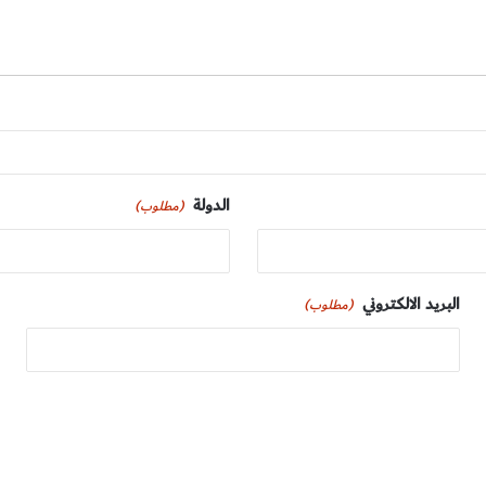
الدولة
(مطلوب)
البريد الالكتروني
(مطلوب)