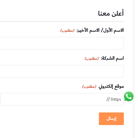
أعلن معنا
الاسم الأول/ الاسم الأخير:
(مطلوب)
اسم الشركة:
(مطلوب)
موقع إلكتروني
(مطلوب)