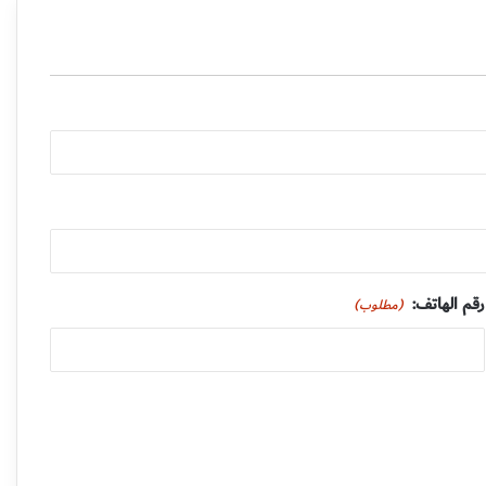
رقم الهاتف:
(مطلوب)