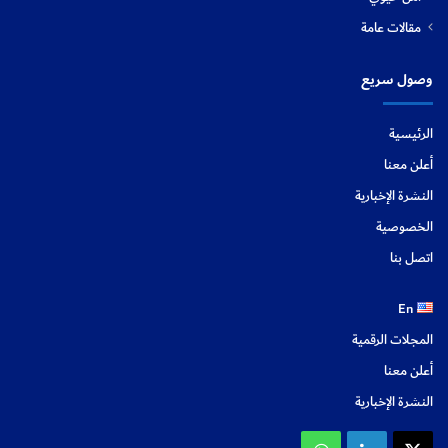
مقالات عامة
وصول سريع
الرئيسية
أعلن معنا
النشرة الإخبارية
الخصوصية
اتصل بنا
En
المجلات الرقمية
أعلن معنا
النشرة الإخبارية