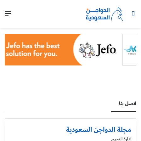
بحث عن
الق
اتصل بنا
مجلة الدواجن السعودية
إدارة التحرير