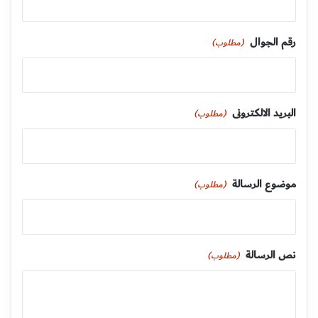
رقم الجوال
(مطلوب)
البريد الالكترونى
(مطلوب)
موضوع الرسالة
(مطلوب)
نص الرسالة
(مطلوب)